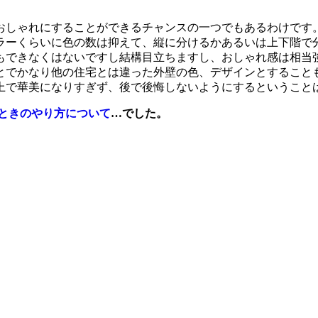
おしゃれにすることができるチャンスの一つでもあるわけです
ラーくらいに色の数は抑えて、縦に分けるかあるいは上下階で
もできなくはないですし結構目立ちますし、おしゃれ感は相当
とでかなり他の住宅とは違った外壁の色、デザインとすること
上で華美になりすぎず、後で後悔しないようにするということ
ときのやり方について
…でした。