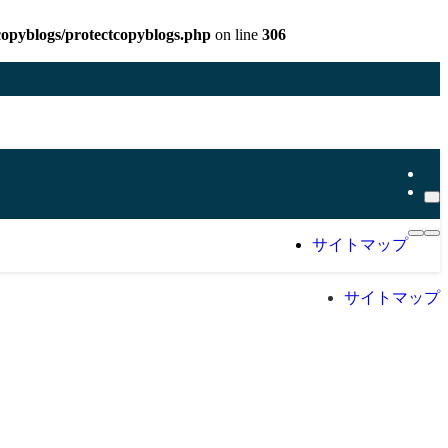
copyblogs/protectcopyblogs.php
on line
306
サイトマップ
サイトマップ