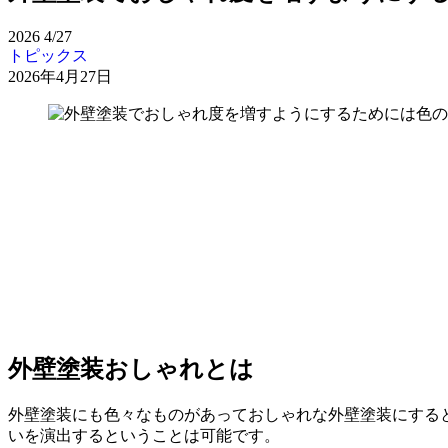
2026
4/27
トピックス
2026年4月27日
外壁塗装おしゃれとは
外壁塗装にも色々なものがあっておしゃれな外壁塗装にする
いを演出するということは可能です。