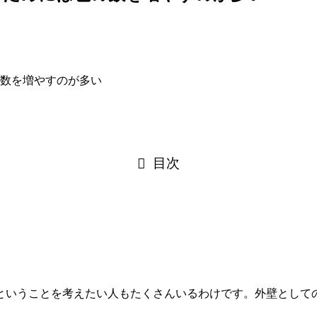
目次
ということを考えたい人もたくさんいるわけです。外壁として