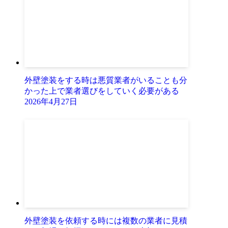
外壁塗装をする時は悪質業者がいることも分
かった上で業者選びをしていく必要がある
2026年4月27日
外壁塗装を依頼する時には複数の業者に見積