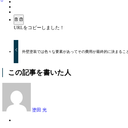
URLをコピーしました！
外壁塗装では色々な要素があってその費用が最終的に決まるこ
この記事を書いた人
塗田 光