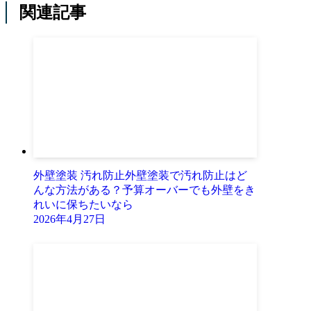
関連記事
外壁塗装 汚れ防止外壁塗装で汚れ防止はど
んな方法がある？予算オーバーでも外壁をき
れいに保ちたいなら
2026年4月27日