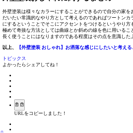
外壁塗装は様々なカラーにすることができるので自分の家を
だいたい常識的なやり方として考えるのであればツートンカ
にするということでそこにアクセントをつけるというやり方
極めて奇抜な方法としては曲線とか斜めの線を色に用いるこ
長く使うことにはなりますのである程度はその点を意識した
以上、
【外壁塗装 おしゃれ】お洒落な感じにしたいと考える
トピックス
よかったらシェアしてね！
URLをコピーしました！