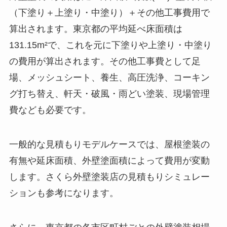
（下塗り＋上塗り・中塗り）＋その他工事費用で
算出されます。東京都の平均延べ床面積は
131.15m²で、これを元に下塗りや上塗り・中塗り
の費用が算出されます。その他工事費として足
場、メッシュシート、養生、高圧洗浄、コーキン
グ打ち替え、軒天・破風・雨どい塗装、現場管理
費なども必要です。
一般的な見積もりモデルケースでは、屋根塗装の
有無や延床面積、外壁塗面積によって費用が変動
します。さくら外壁塗装店の見積もりシミュレー
ションも参考になります。