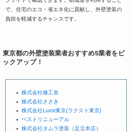
で、住宅のエコ・省エネ化に貢献し、外壁塗装の
負担を軽減するチャンスです。
東京都の外壁塗装業者おすすめ5業者をピ
ックアップ！
株式会社修工舎
株式会社ささき
株式会社Luxst東京(ラクスト東京)
ベストリニューアル
株式会社タムラ塗装（足立本店）