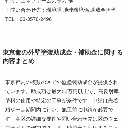
付け、エネファームの導入 他
・問い合わせ先：環境課 地球環境係 助成金担当
TEL：03-3578-2496
東京都の外壁塗装助成金・補助金に関する
内容まとめ
東京都内の複数の区で外壁塗装助成金が提供され
ています。助成額は最大50万円以上で、高反射率
塗料の使用や特定の工事が条件です。申請は先着
順や一定期間内に行い、施工前に申請が必要で
す。各区の詳細な要件や問い合わせ先は区のウェ
ブサイトで確認できます。助成金を利用すること