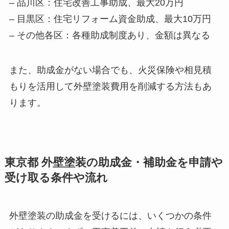
– 品川区：住宅改善工事助成、最大20万円
– 目黒区：住宅リフォーム資金助成、最大10万円
– その他各区：各種助成制度あり、金額は異なる
また、助成金がない場合でも、火災保険や相見積
もりを活用して外壁塗装費用を削減する方法もあ
ります。
東京都 外壁塗装の助成金・補助金を申請や
受け取る条件や流れ
外壁塗装の助成金を受けるには、いくつかの条件