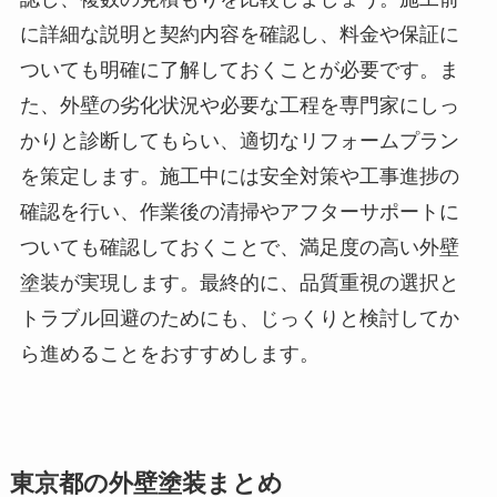
に詳細な説明と契約内容を確認し、料金や保証に
ついても明確に了解しておくことが必要です。ま
た、外壁の劣化状況や必要な工程を専門家にしっ
かりと診断してもらい、適切なリフォームプラン
を策定します。施工中には安全対策や工事進捗の
確認を行い、作業後の清掃やアフターサポートに
ついても確認しておくことで、満足度の高い外壁
塗装が実現します。最終的に、品質重視の選択と
トラブル回避のためにも、じっくりと検討してか
ら進めることをおすすめします。
東京都の外壁塗装まとめ