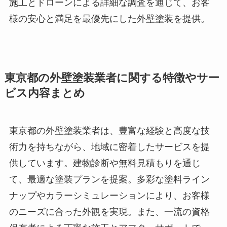
施工とドローンによる詳細な調査を通じて、お客
様の安心と満足を最優先にした外壁塗装を提供。
東京都の外壁塗装業者に関する特徴やサー
ビス内容まとめ
東京都の外壁塗装業者は、豊富な経験と高度な技
術力を持ちながら、地域に密着したサービスを提
供しています。建物診断や無料見積もりを通じ
て、最適な塗装プランを提案。多彩な塗料ライン
ナップやカラーシミュレーションにより、お客様
のニーズに合った外観を実現。また、一流の資格