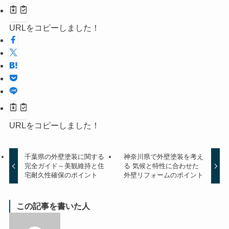
URLをコピーしました！
URLをコピーしました！
千葉県の外壁塗装に関する
神奈川県で外壁塗装を考え
完全ガイド～美観維持と住
る 気候と特性に合わせた
宅耐久性確保のポイント
外壁リフォームのポイント
この記事を書いた人