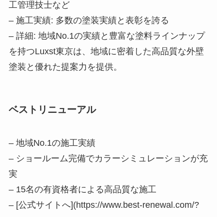
工管理技士など
– 施工実績: 多数の塗装実績と表彰を誇る
– 詳細: 地域No.1の実績と豊富な塗料ラインナップ
を持つLuxst東京は、地域に密着した高品質な外壁
塗装と優れた提案力を提供。
ベストリニューアル
– 地域No.1の施工実績
– ショールーム完備でカラーシミュレーションが充
実
– 15名の有資格者による高品質な施工
– [公式サイトへ](https://www.best-renewal.com/?