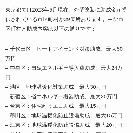
東京都では2023年5月現在、外壁塗装に助成金が提
供されている市区町村が29箇所あります。主な市
区町村と助成内容は以下の通りです：
– 千代田区：ヒートアイランド対策助成、最大50
万円
– 中央区：自然エネルギー導入費助成、最大24万
円
– 港区：地球温暖化対策助成、最大30万円
– 新宿区：省エネルギー機器助成、最大20万円
– 台東区：住宅向けエコ助成、最大15万円
– 墨田区：地球温暖化防止設備助成、最大15万円
– 江東区：地球温暖化防止設備助成、最大20万円