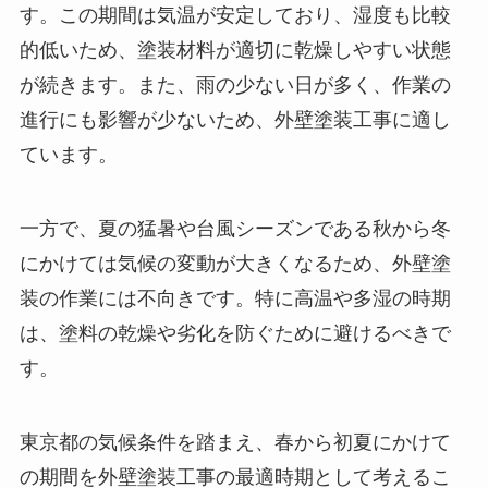
す。この期間は気温が安定しており、湿度も比較
的低いため、塗装材料が適切に乾燥しやすい状態
が続きます。また、雨の少ない日が多く、作業の
進行にも影響が少ないため、外壁塗装工事に適し
ています。
一方で、夏の猛暑や台風シーズンである秋から冬
にかけては気候の変動が大きくなるため、外壁塗
装の作業には不向きです。特に高温や多湿の時期
は、塗料の乾燥や劣化を防ぐために避けるべきで
す。
東京都の気候条件を踏まえ、春から初夏にかけて
の期間を外壁塗装工事の最適時期として考えるこ