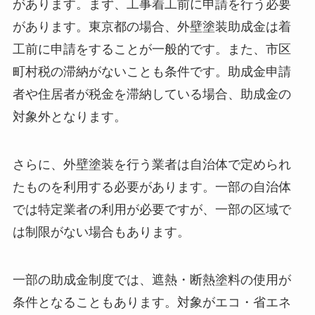
があります。まず、工事着工前に申請を行う必要
があります。東京都の場合、外壁塗装助成金は着
工前に申請をすることが一般的です。また、市区
町村税の滞納がないことも条件です。助成金申請
者や住居者が税金を滞納している場合、助成金の
対象外となります。
さらに、外壁塗装を行う業者は自治体で定められ
たものを利用する必要があります。一部の自治体
では特定業者の利用が必要ですが、一部の区域で
は制限がない場合もあります。
一部の助成金制度では、遮熱・断熱塗料の使用が
条件となることもあります。対象がエコ・省エネ