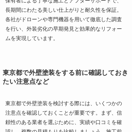
保有者による丁寧な施工とアフターサポートで、
長期間にわたる美しい仕上がりと耐久性を保証。
各社がドローンや専門機器を用いて徹底した調査
を行い、外装劣化の早期発見と効果的なリフォー
ムを実現しています。
東京都で外壁塗装をする前に確認しておき
たい注意点など
東京都で外壁塗装を検討する際には、いくつかの
注意点を確認しておくことが重要です。まず、信
頼性のある業者を選ぶために、実績や口コミを確
認し、複数の見積もりを比較しましょう。施工前