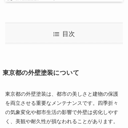
目次
東京都の外壁塗装について
東京都の外壁塗装は、都市の美しさと建物の保護
を両立させる重要なメンテナンスです。四季折々
の気象変化や都市生活の影響で外壁は劣化しやす
く、美観や耐久性が損なわれることがあります。