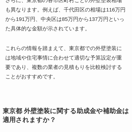
さらに、東京都の各市区町村ごとの外壁塗装相場
も異なります。例えば、千代田区の相場は116万円
から191万円、中央区は85万円から137万円といっ
た具体的な金額が示されています。
これらの情報を踏まえて、東京都での外壁塗装に
は地域や住宅事情に合わせて適切な予算設定が重
要であり、複数の業者の見積もりを比較検討する
ことがおすすめです。
東京都 外壁塗装に関する助成金や補助金は
適用されますか？