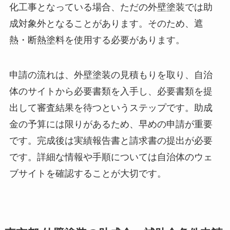
化工事となっている場合、ただの外壁塗装では助
成対象外となることがあります。そのため、遮
熱・断熱塗料を使用する必要があります。
申請の流れは、外壁塗装の見積もりを取り、自治
体のサイトから必要書類を入手し、必要書類を提
出して審査結果を待つというステップです。助成
金の予算には限りがあるため、早めの申請が重要
です。完成後は実績報告書と請求書の提出が必要
です。詳細な情報や手順については自治体のウェ
ブサイトを確認することが大切です。