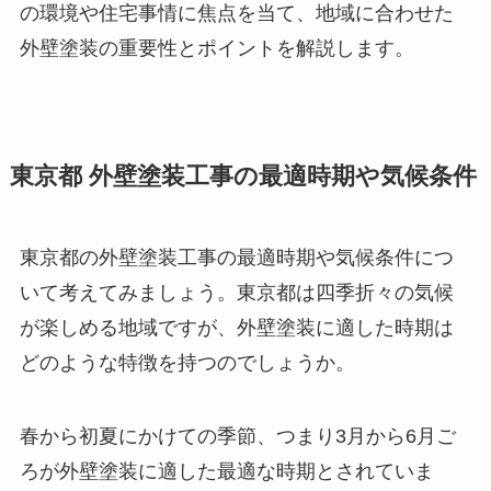
の環境や住宅事情に焦点を当て、地域に合わせた
外壁塗装の重要性とポイントを解説します。
東京都 外壁塗装工事の最適時期や気候条件
東京都の外壁塗装工事の最適時期や気候条件につ
いて考えてみましょう。東京都は四季折々の気候
が楽しめる地域ですが、外壁塗装に適した時期は
どのような特徴を持つのでしょうか。
春から初夏にかけての季節、つまり3月から6月ご
ろが外壁塗装に適した最適な時期とされていま