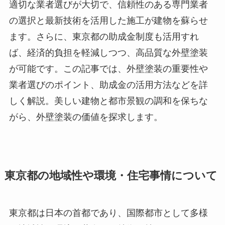
適切な業者選びが大切で、信頼性のある専門業者
の選択と最新技術を活用した施工が建物を蘇らせ
ます。さらに、東京都の助成金制度も活用すれ
ば、経済的負担を軽減しつつ、高品質な外壁塗装
が可能です。この記事では、外壁塗装の重要性や
業者選びのポイント、助成金の活用方法などを詳
しく解説。美しい建物と都市景観の調和を保ちな
がら、外壁塗装の価値を探求します。
東京都の地域性や環境・住宅事情について
東京都は日本の首都であり、国際都市として多様