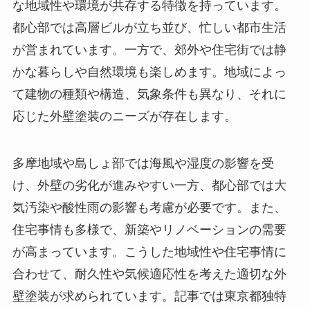
な地域性や環境が共存する特徴を持っています。
都心部では高層ビルが立ち並び、忙しい都市生活
が営まれています。一方で、郊外や住宅街では静
かな暮らしや自然環境も楽しめます。地域によっ
て建物の種類や構造、気象条件も異なり、それに
応じた外壁塗装のニーズが存在します。
多摩地域や島しょ部では海風や湿度の影響を受
け、外壁の劣化が進みやすい一方、都心部では大
気汚染や酸性雨の影響も考慮が必要です。また、
住宅事情も多様で、新築やリノベーションの需要
が高まっています。こうした地域性や住宅事情に
合わせて、耐久性や気候適応性を考えた適切な外
壁塗装が求められています。記事では東京都独特