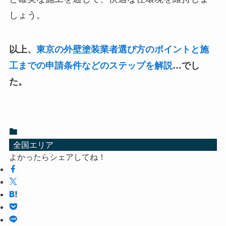
しょう。
以上、
東京の外壁塗装業者選び方のポイントと施
工までの申請条件などのステップを解説
…でし
た。
全国エリア
よかったらシェアしてね！