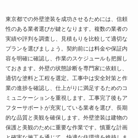
東京都での外壁塗装を成功させるためには、信頼
性のある業者選びが鍵となります。複数の業者の
実績や評判を調査し、見積もりを比較して適切な
プランを選びましょう。契約前には料金や保証内
容を明確に確認し、作業のスケジュールも把握し
ておきます。外壁の状態診断を専門家に依頼し、
適切な塗料と工程を選定。工事中は安全対策と作
業の進捗を確認し、仕上がりに満足するためのコ
ミュニケーションを重視します。工事完了後もア
フターサポートが充実している業者を選び、長期
的な品質と美観を確保します。外壁塗装は建物の
保護と美観のために重要な作業です。慎重な計画
と確実な施工を通じて、快適な住環境を維持しま