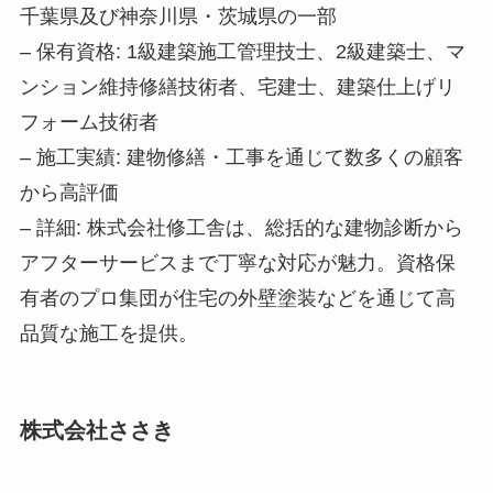
千葉県及び神奈川県・茨城県の一部
– 保有資格: 1級建築施工管理技士、2級建築士、マ
ンション維持修繕技術者、宅建士、建築仕上げリ
フォーム技術者
– 施工実績: 建物修繕・工事を通じて数多くの顧客
から高評価
– 詳細: 株式会社修工舎は、総括的な建物診断から
アフターサービスまで丁寧な対応が魅力。資格保
有者のプロ集団が住宅の外壁塗装などを通じて高
品質な施工を提供。
株式会社ささき