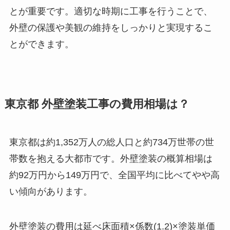
とが重要です。適切な時期に工事を行うことで、
外壁の保護や美観の維持をしっかりと実現するこ
とができます。
東京都 外壁塗装工事の費用相場は？
東京都は約1,352万人の総人口と約734万世帯の世
帯数を抱える大都市です。外壁塗装の概算相場は
約92万円から149万円で、全国平均に比べてやや高
い傾向があります。
外壁塗装の費用は延べ床面積×係数(1.2)×塗装単価